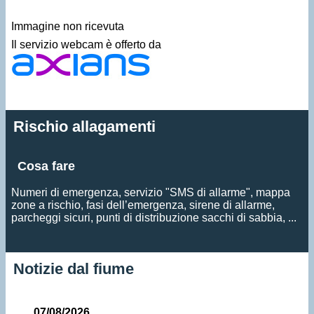
Immagine non ricevuta
Il servizio webcam è offerto da
Rischio allagamenti
Cosa fare
Numeri di emergenza, servizio "SMS di allarme", mappa
zone a rischio, fasi dell’emergenza, sirene di allarme,
parcheggi sicuri, punti di distribuzione sacchi di sabbia, ...
Notizie dal fiume
07/08/2026