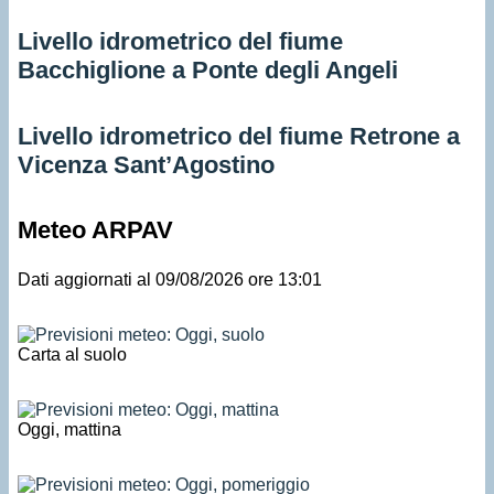
Livello idrometrico del fiume
Bacchiglione a Ponte degli Angeli
Livello idrometrico del fiume Retrone a
Vicenza Sant’Agostino
Meteo ARPAV
Dati aggiornati al 09/08/2026 ore 13:01
Carta al suolo
Oggi, mattina