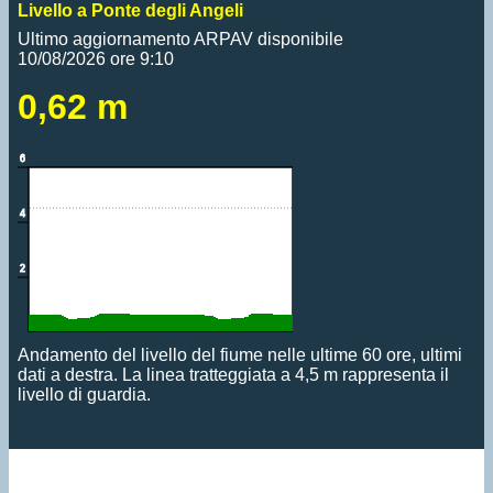
Livello a Ponte degli Angeli
Ultimo aggiornamento ARPAV disponibile
10/08/2026 ore 9:10
0,62 m
Andamento del livello del fiume nelle ultime 60 ore, ultimi
dati a destra. La linea tratteggiata a 4,5 m rappresenta il
livello di guardia.