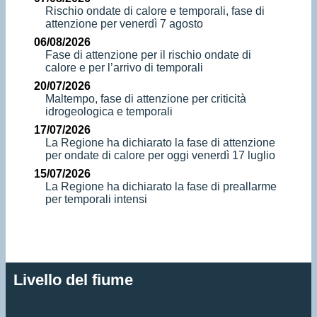
Rischio ondate di calore e temporali, fase di
attenzione per venerdì 7 agosto
06/08/2026
Fase di attenzione per il rischio ondate di
calore e per l’arrivo di temporali
20/07/2026
Maltempo, fase di attenzione per criticità
idrogeologica e temporali
17/07/2026
La Regione ha dichiarato la fase di attenzione
per ondate di calore per oggi venerdì 17 luglio
15/07/2026
La Regione ha dichiarato la fase di preallarme
per temporali intensi
Livello del fiume