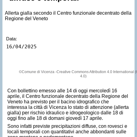
Allerta gialla secondo il Centro funzionale decentrato della
Regione del Veneto
Data:
16/04/2025
©Comune di Vicenza -Creative Commons Attribution 4.0 International 
4.0)
Con bollettino emesso alle 14 di oggi mercoledì 16
aprile, il Centro funzionale decentrato della Regione del
Veneto ha previsto per il bacino idrografico che
interessa la città di Vicenza lo stato di attenzione (allerta
gialla) per rischio idraulico e idrogeologico dalle 18 di
oggi fino alle 18 di domani giovedì 17 aprile.
Sono infatti previste precipitazioni diffuse, con rovesci e
locali temporali con quantitativi anche abbondanti sulle