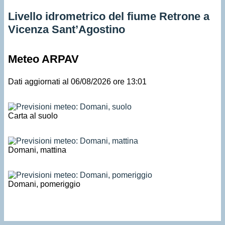
Livello idrometrico del fiume Retrone a
Vicenza Sant’Agostino
Meteo ARPAV
Dati aggiornati al 06/08/2026 ore 13:01
Carta al suolo
Domani, mattina
Domani, pomeriggio