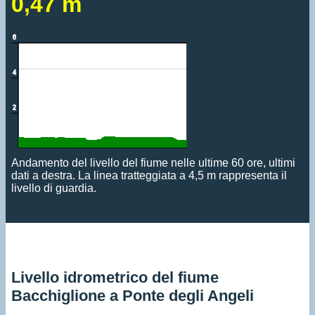
0,47 m
Andamento del livello del fiume nelle ultime 60 ore, ultimi
dati a destra. La linea tratteggiata a 4,5 m rappresenta il
livello di guardia.
Livello idrometrico del fiume
Bacchiglione a Ponte degli Angeli