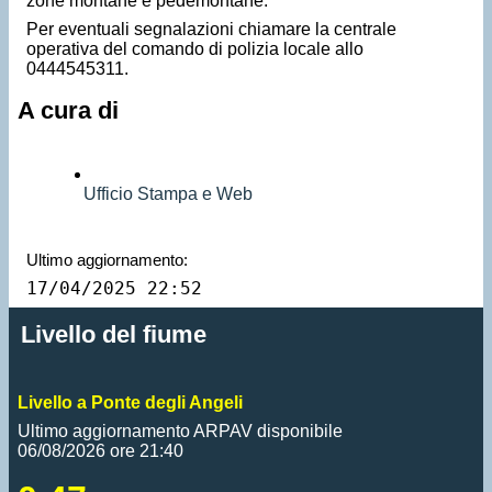
zone montane e pedemontane.
Per eventuali segnalazioni chiamare la centrale
operativa del comando di polizia locale allo
0444545311.
A cura di
Ufficio Stampa e Web
Ultimo aggiornamento:
17/04/2025 22:52
Livello del fiume
Livello a Ponte degli Angeli
Ultimo aggiornamento ARPAV disponibile
06/08/2026 ore 21:40