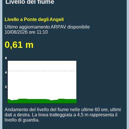
Livello del fiume
Livello a Ponte degli Angeli
Ultimo aggiornamento ARPAV disponibile
10/08/2026 ore 11:10
0,61 m
Andamento del livello del fiume nelle ultime 60 ore, ultimi
dati a destra. La linea tratteggiata a 4,5 m rappresenta il
livello di guardia.