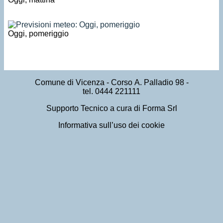
Oggi, pomeriggio
Comune di Vicenza
- Corso A. Palladio 98 -
tel. 0444 221111
Supporto Tecnico a cura di Forma Srl
Informativa sull’uso dei cookie