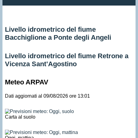
Livello idrometrico del fiume
Bacchiglione a Ponte degli Angeli
Livello idrometrico del fiume Retrone a
Vicenza Sant’Agostino
Meteo ARPAV
Dati aggiornati al 09/08/2026 ore 13:01
Carta al suolo
Oggi, mattina