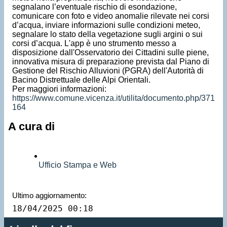
segnalano l’eventuale rischio di esondazione,
comunicare con foto e video anomalie rilevate nei corsi
d’acqua, inviare informazioni sulle condizioni meteo,
segnalare lo stato della vegetazione sugli argini o sui
corsi d’acqua. L'app è uno strumento messo a
disposizione dall'Osservatorio dei Cittadini sulle piene,
innovativa misura di preparazione prevista dal Piano di
Gestione del Rischio Alluvioni (PGRA) dell'Autorità di
Bacino Distrettuale delle Alpi Orientali.
Per maggiori informazioni:
https://www.comune.vicenza.it/utilita/documento.php/371
164
A cura di
Ufficio Stampa e Web
Ultimo aggiornamento:
18/04/2025 00:18