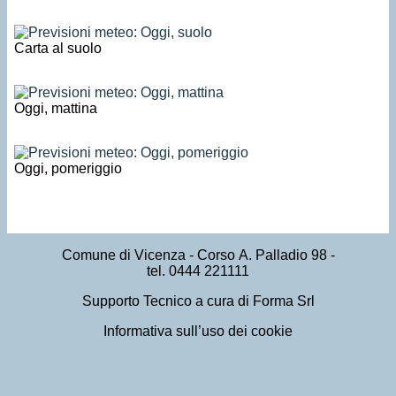
Carta al suolo
Oggi, mattina
Oggi, pomeriggio
Comune di Vicenza
- Corso A. Palladio 98 -
tel. 0444 221111
Supporto Tecnico a cura di Forma Srl
Informativa sull’uso dei cookie