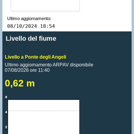
Ultimo aggiornamento:
08/10/2024 18:54
Livello del fiume
Livello a Ponte degli Angeli
Ultimo aggiornamento ARPAV disponibile
07/08/2026 ore 11:40
0,62 m