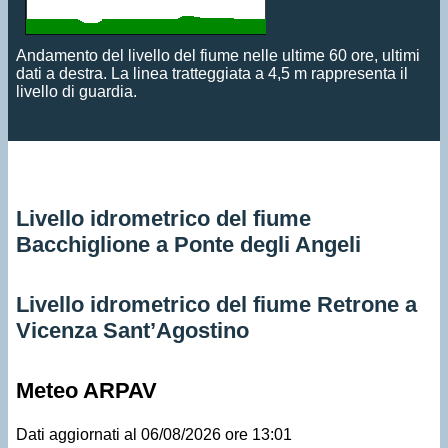
Andamento del livello del fiume nelle ultime 60 ore, ultimi
dati a destra. La linea tratteggiata a 4,5 m rappresenta il
livello di guardia.
Livello idrometrico del fiume
Bacchiglione a Ponte degli Angeli
Livello idrometrico del fiume Retrone a
Vicenza Sant’Agostino
Meteo ARPAV
Dati aggiornati al 06/08/2026 ore 13:01