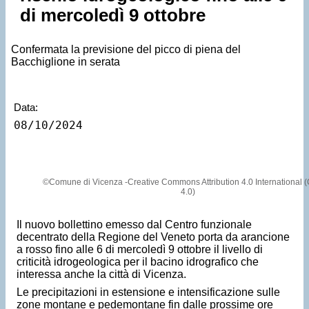
di mercoledì 9 ottobre
Confermata la previsione del picco di piena del
Bacchiglione in serata
Data:
08/10/2024
©Comune di Vicenza -Creative Commons Attribution 4.0 International 
4.0)
Il nuovo bollettino emesso dal Centro funzionale
decentrato della Regione del Veneto porta da arancione
a rosso fino alle 6 di mercoledì 9 ottobre il livello di
criticità idrogeologica per il bacino idrografico che
interessa anche la città di Vicenza.
Le precipitazioni in estensione e intensificazione sulle
zone montane e pedemontane fin dalle prossime ore