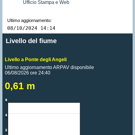
Ufficio Stampa e Web
Ultimo aggiornamento:
08/10/2024 14:14
Livello del fiume
Livello a Ponte degli Angeli
Ultimo aggiornamento ARPAV disponibile
06/08/2026 ore 24:40
0,61 m