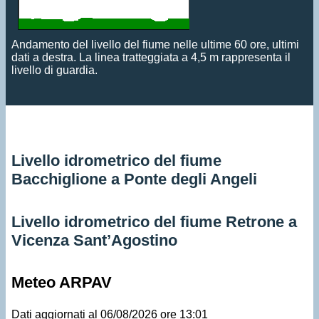
Andamento del livello del fiume nelle ultime 60 ore, ultimi
dati a destra. La linea tratteggiata a 4,5 m rappresenta il
livello di guardia.
Livello idrometrico del fiume
Bacchiglione a Ponte degli Angeli
Livello idrometrico del fiume Retrone a
Vicenza Sant’Agostino
Meteo ARPAV
Dati aggiornati al 06/08/2026 ore 13:01