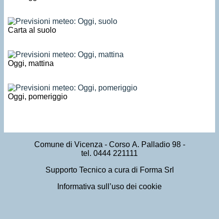
Carta al suolo
Oggi, mattina
Oggi, pomeriggio
Comune di Vicenza
- Corso A. Palladio 98 -
tel. 0444 221111
Supporto Tecnico a cura di Forma Srl
Informativa sull’uso dei cookie