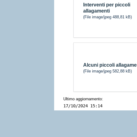
Interventi per piccoli
allagamenti
(File image/jpeg 488,81 kB)
Alcuni piccoli allagame
(File image/jpeg 582,88 kB)
Ultimo aggiornamento:
17/10/2024 15:14