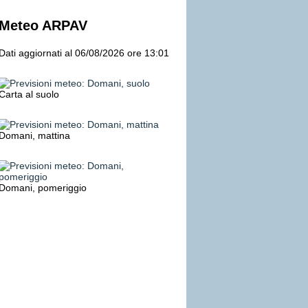
Meteo ARPAV
Dati aggiornati al 06/08/2026 ore 13:01
Carta al suolo
Domani, mattina
Domani, pomeriggio