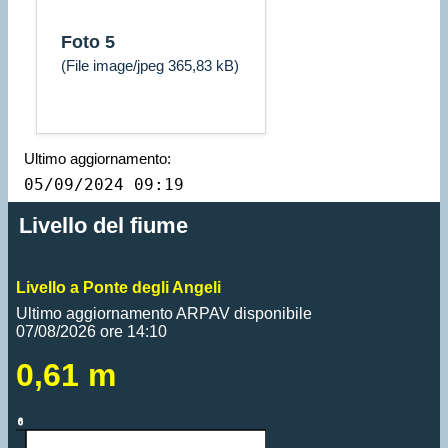
Foto 5
(File image/jpeg 365,83 kB)
Ultimo aggiornamento:
05/09/2024 09:19
Livello del fiume
Livello a Ponte degli Angeli
Ultimo aggiornamento ARPAV disponibile
07/08/2026 ore 14:10
0,61 m