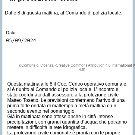
Dalle 8 di questa mattina, al Comando di polizia locale.
Data:
05/09/2024
©Comune di Vicenza -Creative Commons Attribution 4.0 International 
4.0)
Questa mattina alle 8 il Coc, Centro operativo comunale,
si è riunito al Comando di polizia locale. L’incontro è
stato coordinato dall’assessore alla protezione civile
Matteo Tosetto. Le previsioni confermano l’arrivo di una
prima forte ondata di maltempo a metà mattina e un
secondo evento nel pomeriggio.
Già in mattinata sono attese anche in città intense
precipitazioni, con grandi quantità d’acqua che potranno
mettere in difficoltà la rete idrografica.
La protezione civile comunale è pronta con le proprie