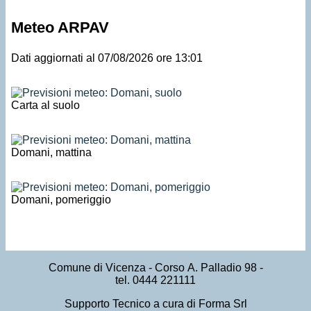
Meteo ARPAV
Dati aggiornati al 07/08/2026 ore 13:01
Carta al suolo
Domani, mattina
Domani, pomeriggio
Comune di Vicenza
- Corso A. Palladio 98 -
tel. 0444 221111
Supporto Tecnico a cura di Forma Srl