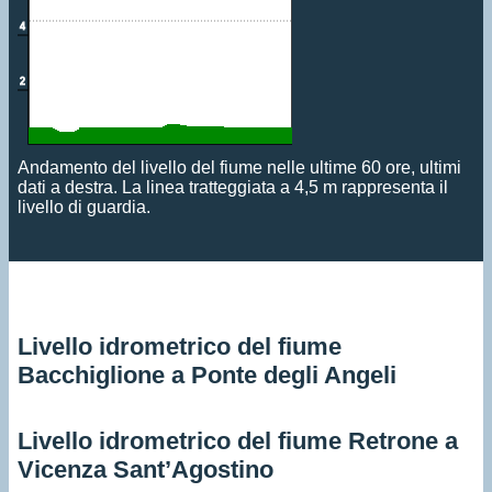
Andamento del livello del fiume nelle ultime 60 ore, ultimi
dati a destra. La linea tratteggiata a 4,5 m rappresenta il
livello di guardia.
Livello idrometrico del fiume
Bacchiglione a Ponte degli Angeli
Livello idrometrico del fiume Retrone a
Vicenza Sant’Agostino