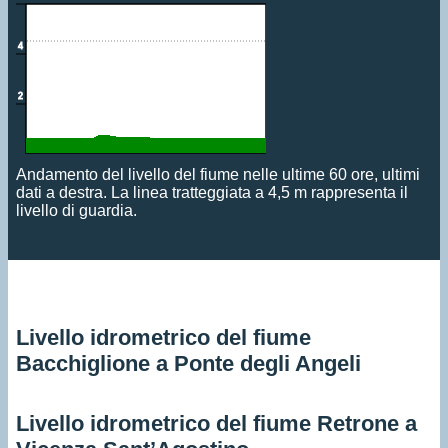
Andamento del livello del fiume nelle ultime 60 ore, ultimi
dati a destra. La linea tratteggiata a 4,5 m rappresenta il
livello di guardia.
Livello idrometrico del fiume
Bacchiglione a Ponte degli Angeli
Livello idrometrico del fiume Retrone a