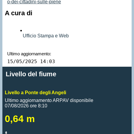
o-dei-cittadini-sulle-piene
A cura di
Ufficio Stampa e Web
Ultimo aggiornamento:
15/05/2025 14:03
Livello del fiume
Livello a Ponte degli Angeli
Ultimo aggiornamento ARPAV disponibile
07/08/2026 ore 8:10
0,64 m