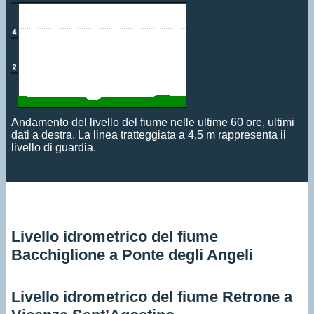
Andamento del livello del fiume nelle ultime 60 ore, ultimi
dati a destra. La linea tratteggiata a 4,5 m rappresenta il
livello di guardia.
Livello idrometrico del fiume
Bacchiglione a Ponte degli Angeli
Livello idrometrico del fiume Retrone a