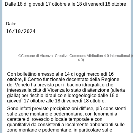
Dalle 18 di giovedì 17 ottobre alle 18 di venerdì 18 ottobre
Data:
16/10/2024
©Comune di Vicenza -Creative Commons Attribution 4.0 International 
4.0)
Con bollettino emesso alle 14 di oggi mercoledì 16
ottobre, il Centro funzionale decentrato della Regione
del Veneto ha previsto per il bacino idrografico che
interessa la città di Vicenza lo stato di attenzione (allerta
gialla) per rischio idraulico e idrogeologico dalle 18 di
giovedì 17 ottobre alle 18 di venerdì 18 ottobre.
Sono infatti previste precipitazioni diffuse, più consistenti
sulle zone montane e pedemontane, con fenomeni a
carattere di rovescio o locale temporale e con
quantitativi da consistenti a localmente abbondanti sulle
zone montane e pedemontane, in particolare sulle