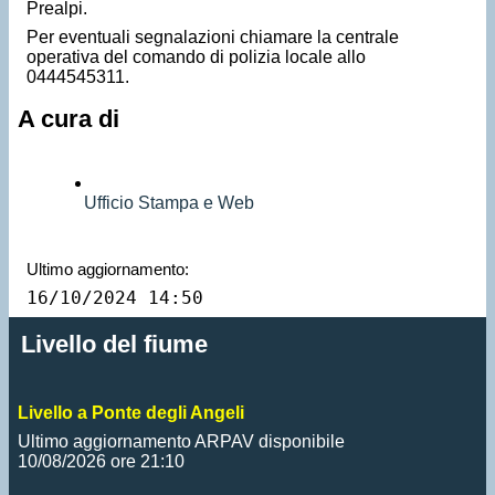
Prealpi.
Per eventuali segnalazioni chiamare la centrale
operativa del comando di polizia locale allo
0444545311.
A cura di
Ufficio Stampa e Web
Ultimo aggiornamento:
16/10/2024 14:50
Livello del fiume
Livello a Ponte degli Angeli
Ultimo aggiornamento ARPAV disponibile
10/08/2026 ore 21:10