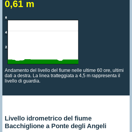
0,61 m
Andamento del livello del fiume nelle ultime 60 ore, ultimi
dati a destra. La linea tratteggiata a 4,5 m rappresenta il
livello di guardia.
Livello idrometrico del fiume
Bacchiglione a Ponte degli Angeli