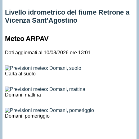
Livello idrometrico del fiume Retrone a
Vicenza Sant’Agostino
Meteo ARPAV
Dati aggiornati al 10/08/2026 ore 13:01
Carta al suolo
Domani, mattina
Domani, pomeriggio