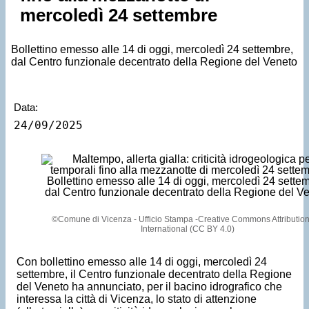
mercoledì 24 settembre
Bollettino emesso alle 14 di oggi, mercoledì 24 settembre,
dal Centro funzionale decentrato della Regione del Veneto
Data:
24/09/2025
©Comune di Vicenza - Ufficio Stampa -Creative Commons Attribution
International (CC BY 4.0)
Con bollettino emesso alle 14 di oggi, mercoledì 24
settembre, il Centro funzionale decentrato della Regione
del Veneto ha annunciato, per il bacino idrografico che
interessa la città di Vicenza, lo stato di attenzione