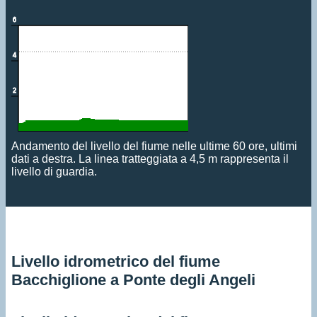
Andamento del livello del fiume nelle ultime 60 ore, ultimi
dati a destra. La linea tratteggiata a 4,5 m rappresenta il
livello di guardia.
Livello idrometrico del fiume
Bacchiglione a Ponte degli Angeli