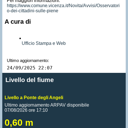
Per maggiori informazioni:
https://www.comune.vicenza.it/Novita/Avvisi/Osservatori
o-dei-cittadini-sulle-piene
A cura di
Ufficio Stampa e Web
Ultimo aggiornamento:
24/09/2025 22:07
Livello del fiume
Livello a Ponte degli Angeli
Ultimo aggiornamento ARPAV disponibile
07/08/2026 ore 17:10
0,60 m