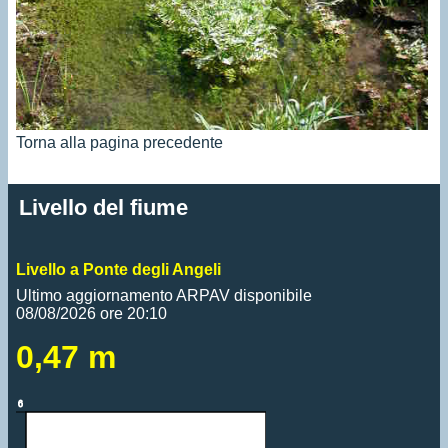
Torna alla pagina precedente
Livello del fiume
Livello a Ponte degli Angeli
Ultimo aggiornamento ARPAV disponibile
08/08/2026 ore 20:10
0,47 m