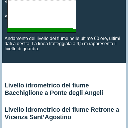
Andamento del livello del fiume nelle ultime 60 ore, ultimi
dati a destra. La linea tratteggiata a 4,5 m rappresenta il
livello di guardia.
Livello idrometrico del fiume
Bacchiglione a Ponte degli Angeli
Livello idrometrico del fiume Retrone a
Vicenza Sant’Agostino