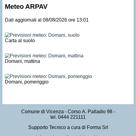
Meteo ARPAV
Dati aggiornati al 08/08/2026 ore 13:01
Carta al suolo
Domani, mattina
Domani, pomeriggio
Comune di Vicenza
- Corso A. Palladio 98 -
tel. 0444 221111
Supporto Tecnico a cura di Forma Srl