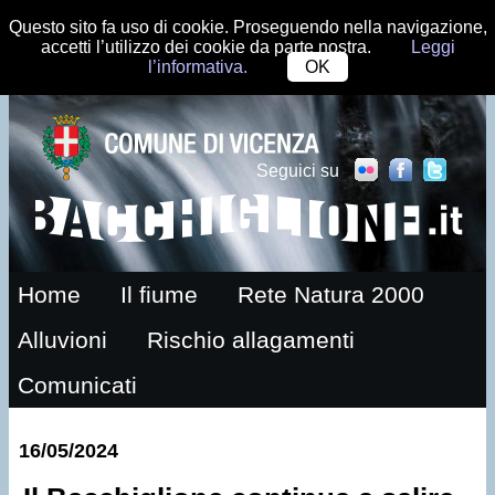
Questo sito fa uso di cookie. Proseguendo nella navigazione,
accetti l’utilizzo dei cookie da parte nostra.
Leggi
l’informativa.
OK
Seguici su
Home
Il fiume
Rete Natura 2000
Alluvioni
Rischio allagamenti
Comunicati
16/05/2024