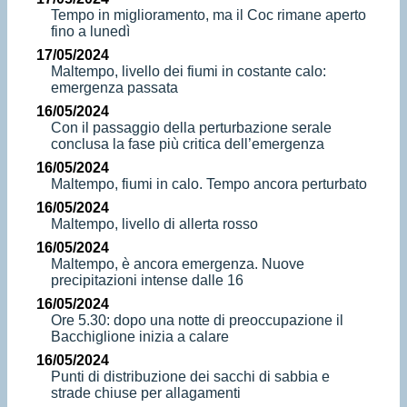
Tempo in miglioramento, ma il Coc rimane aperto
fino a lunedì
17/05/2024
Maltempo, livello dei fiumi in costante calo:
emergenza passata
16/05/2024
Con il passaggio della perturbazione serale
conclusa la fase più critica dell’emergenza
16/05/2024
Maltempo, fiumi in calo. Tempo ancora perturbato
16/05/2024
Maltempo, livello di allerta rosso
16/05/2024
Maltempo, è ancora emergenza. Nuove
precipitazioni intense dalle 16
16/05/2024
Ore 5.30: dopo una notte di preoccupazione il
Bacchiglione inizia a calare
16/05/2024
Punti di distribuzione dei sacchi di sabbia e
strade chiuse per allagamenti