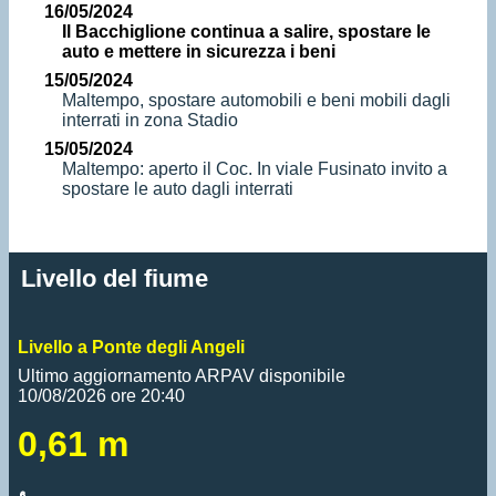
16/05/2024
Il Bacchiglione continua a salire, spostare le
auto e mettere in sicurezza i beni
15/05/2024
Maltempo, spostare automobili e beni mobili dagli
interrati in zona Stadio
15/05/2024
Maltempo: aperto il Coc. In viale Fusinato invito a
spostare le auto dagli interrati
Livello del fiume
Livello a Ponte degli Angeli
Ultimo aggiornamento ARPAV disponibile
10/08/2026 ore 20:40
0,61 m