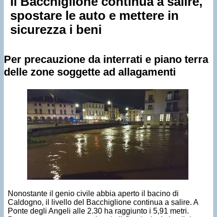
Il Bacchiglione continua a salire,
spostare le auto e mettere in
sicurezza i beni
Per precauzione da interrati e piano terra
delle zone soggette ad allagamenti
Nonostante il genio civile abbia aperto il bacino di
Caldogno, il livello del Bacchiglione continua a salire. A
Ponte degli Angeli alle 2.30 ha raggiunto i 5,91 metri.