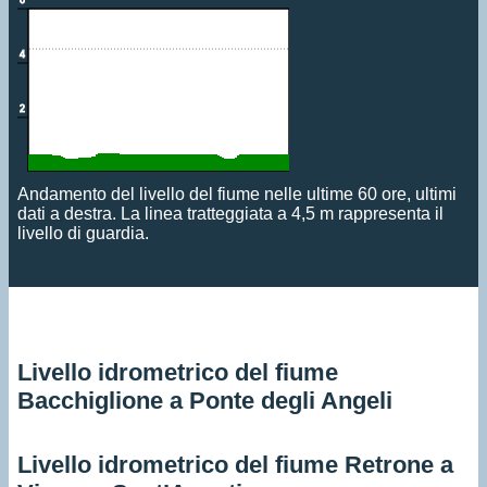
Andamento del livello del fiume nelle ultime 60 ore, ultimi
dati a destra. La linea tratteggiata a 4,5 m rappresenta il
livello di guardia.
Livello idrometrico del fiume
Bacchiglione a Ponte degli Angeli
Livello idrometrico del fiume Retrone a