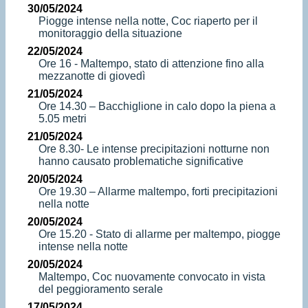
30/05/2024
Piogge intense nella notte, Coc riaperto per il
monitoraggio della situazione
22/05/2024
Ore 16 - Maltempo, stato di attenzione fino alla
mezzanotte di giovedì
21/05/2024
Ore 14.30 – Bacchiglione in calo dopo la piena a
5.05 metri
21/05/2024
Ore 8.30- Le intense precipitazioni notturne non
hanno causato problematiche significative
20/05/2024
Ore 19.30 – Allarme maltempo, forti precipitazioni
nella notte
20/05/2024
Ore 15.20 - Stato di allarme per maltempo, piogge
intense nella notte
20/05/2024
Maltempo, Coc nuovamente convocato in vista
del peggioramento serale
17/05/2024