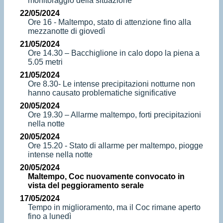
monitoraggio della situazione
22/05/2024
Ore 16 - Maltempo, stato di attenzione fino alla
mezzanotte di giovedì
21/05/2024
Ore 14.30 – Bacchiglione in calo dopo la piena a
5.05 metri
21/05/2024
Ore 8.30- Le intense precipitazioni notturne non
hanno causato problematiche significative
20/05/2024
Ore 19.30 – Allarme maltempo, forti precipitazioni
nella notte
20/05/2024
Ore 15.20 - Stato di allarme per maltempo, piogge
intense nella notte
20/05/2024
Maltempo, Coc nuovamente convocato in
vista del peggioramento serale
17/05/2024
Tempo in miglioramento, ma il Coc rimane aperto
fino a lunedì