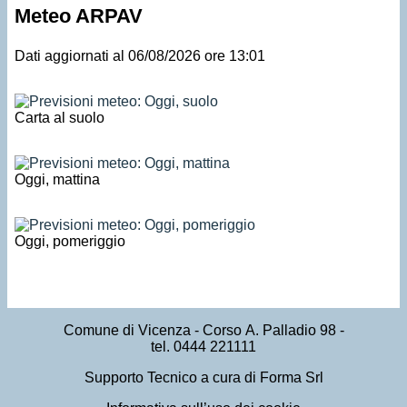
Meteo ARPAV
Dati aggiornati al 06/08/2026 ore 13:01
Carta al suolo
Oggi, mattina
Oggi, pomeriggio
Comune di Vicenza
- Corso A. Palladio 98 -
tel. 0444 221111
Supporto Tecnico a cura di Forma Srl