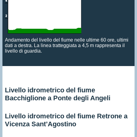
Andamento del livello del fiume nelle ultime 60 ore, ultimi
dati a destra. La linea tratteggiata a 4,5 m rappresenta il
livello di guardia.
Livello idrometrico del fiume
Bacchiglione a Ponte degli Angeli
Livello idrometrico del fiume Retrone a
Vicenza Sant’Agostino