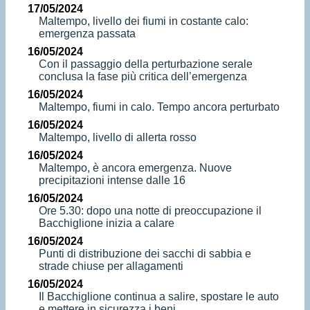
17/05/2024
Maltempo, livello dei fiumi in costante calo:
emergenza passata
16/05/2024
Con il passaggio della perturbazione serale
conclusa la fase più critica dell’emergenza
16/05/2024
Maltempo, fiumi in calo. Tempo ancora perturbato
16/05/2024
Maltempo, livello di allerta rosso
16/05/2024
Maltempo, è ancora emergenza. Nuove
precipitazioni intense dalle 16
16/05/2024
Ore 5.30: dopo una notte di preoccupazione il
Bacchiglione inizia a calare
16/05/2024
Punti di distribuzione dei sacchi di sabbia e
strade chiuse per allagamenti
16/05/2024
Il Bacchiglione continua a salire, spostare le auto
e mettere in sicurezza i beni