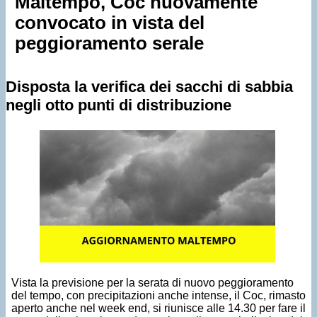
Maltempo, Coc nuovamente
convocato in vista del
peggioramento serale
Disposta la verifica dei sacchi di sabbia
negli otto punti di distribuzione
Vista la previsione per la serata di nuovo peggioramento
del tempo, con precipitazioni anche intense, il Coc, rimasto
aperto anche nel week end, si riunisce alle 14.30 per fare il