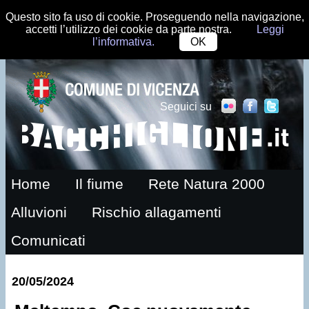
Questo sito fa uso di cookie. Proseguendo nella navigazione,
accetti l’utilizzo dei cookie da parte nostra.
Leggi
l’informativa.
OK
Seguici su
Home
Il fiume
Rete Natura 2000
Alluvioni
Rischio allagamenti
Comunicati
20/05/2024