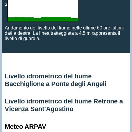
Andamento del livello del fiume nelle ultime 60 ore, ultimi
dati a destra. La linea tratteggiata a 4,5 m rappresenta il
livello di guardia.
Livello idrometrico del fiume
Bacchiglione a Ponte degli Angeli
Livello idrometrico del fiume Retrone a
Vicenza Sant’Agostino
Meteo ARPAV