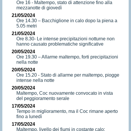
Ore 16 - Maltempo, stato di attenzione fino alla
mezzanotte di giovedì
21/05/2024
Ore 14.30 – Bacchiglione in calo dopo la piena a
5.05 metri
21/05/2024
Ore 8.30- Le intense precipitazioni notturne non
hanno causato problematiche significative
20/05/2024
Ore 19.30 – Allarme maltempo, forti precipitazioni
nella notte
20/05/2024
Ore 15.20 - Stato di allarme per maltempo, piogge
intense nella notte
20/05/2024
Maltempo, Coc nuovamente convocato in vista
del peggioramento serale
17/05/2024
Tempo in miglioramento, ma il Coc rimane aperto
fino a lunedì
17/05/2024
Maltempo, livello dei fiumi in costante calo: