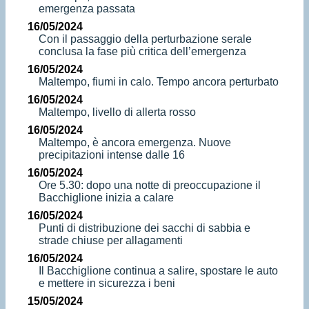
emergenza passata
16/05/2024
Con il passaggio della perturbazione serale
conclusa la fase più critica dell’emergenza
16/05/2024
Maltempo, fiumi in calo. Tempo ancora perturbato
16/05/2024
Maltempo, livello di allerta rosso
16/05/2024
Maltempo, è ancora emergenza. Nuove
precipitazioni intense dalle 16
16/05/2024
Ore 5.30: dopo una notte di preoccupazione il
Bacchiglione inizia a calare
16/05/2024
Punti di distribuzione dei sacchi di sabbia e
strade chiuse per allagamenti
16/05/2024
Il Bacchiglione continua a salire, spostare le auto
e mettere in sicurezza i beni
15/05/2024