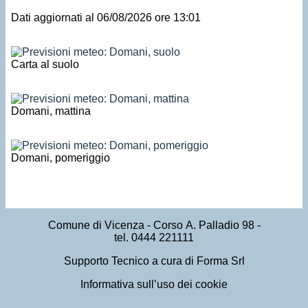
Dati aggiornati al 06/08/2026 ore 13:01
Carta al suolo
Domani, mattina
Domani, pomeriggio
Comune di Vicenza
- Corso A. Palladio 98 -
tel. 0444 221111
Supporto Tecnico a cura di Forma Srl
Informativa sull’uso dei cookie