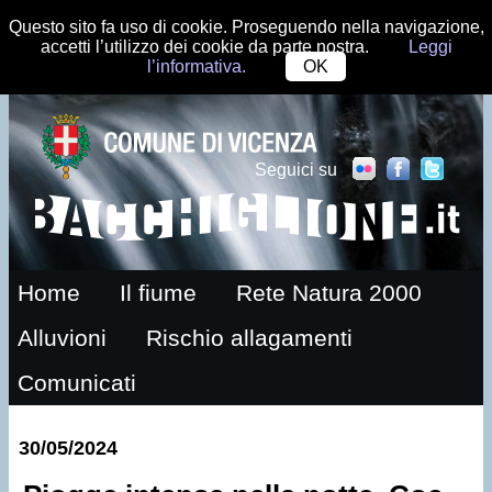
Questo sito fa uso di cookie. Proseguendo nella navigazione,
accetti l’utilizzo dei cookie da parte nostra.
Leggi
l’informativa.
OK
Seguici su
Home
Il fiume
Rete Natura 2000
Alluvioni
Rischio allagamenti
Comunicati
30/05/2024