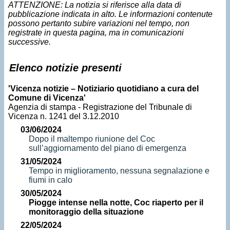
ATTENZIONE: La notizia si riferisce alla data di
pubblicazione indicata in alto. Le informazioni contenute
possono pertanto subire variazioni nel tempo, non
registrate in questa pagina, ma in comunicazioni
successive.
Elenco notizie presenti
'Vicenza notizie – Notiziario quotidiano a cura del
Comune di Vicenza'
Agenzia di stampa - Registrazione del Tribunale di
Vicenza n. 1241 del 3.12.2010
03/06/2024
Dopo il maltempo riunione del Coc
sull’aggiornamento del piano di emergenza
31/05/2024
Tempo in miglioramento, nessuna segnalazione e
fiumi in calo
30/05/2024
Piogge intense nella notte, Coc riaperto per il
monitoraggio della situazione
22/05/2024