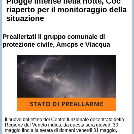
Piogge intense nella notte, Coc
riaperto per il monitoraggio della
situazione
Preallertati il gruppo comunale di
protezione civile, Amcps e Viacqua
Il nuovo bollettino del Centro funzionale decentrato della
Regione del Veneto indica, da questa sera giovedì 30
maggio fino alla serata di domani venerdì 31 maggio,