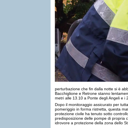
perturbazione che fin dalla notte si è abbat
Bacchiglione e Retrone stanno lentamen
metri alle 13.10 a Ponte degli Angeli e i 
Dopo il monitoraggio assicurato per tutta
pomeriggio in forma ristretta, questa matt
protezione civile ha tenuto sotto controllo
predisposizione delle pompe di propria c
idrovore a protezione della zona dello St