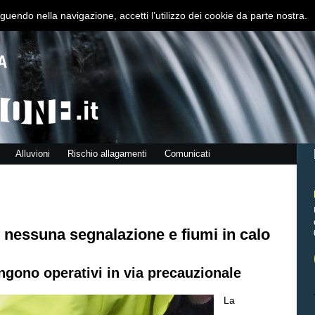
guendo nella navigazione, accetti l’utilizzo dei cookie da parte nostra.
Alluvioni
Rischio allagamenti
Comunicati
nessuna segnalazione e fiumi in calo
ngono operativi in via precauzionale
La