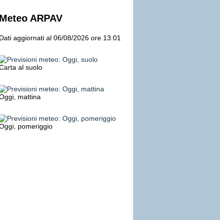
Meteo ARPAV
Dati aggiornati al 06/08/2026 ore 13:01
Carta al suolo
Oggi, mattina
Oggi, pomeriggio